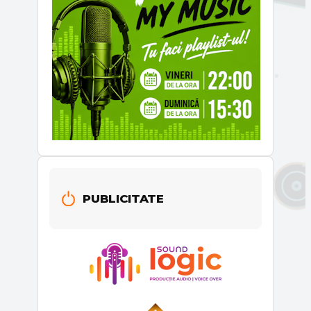
PUBLICITATE