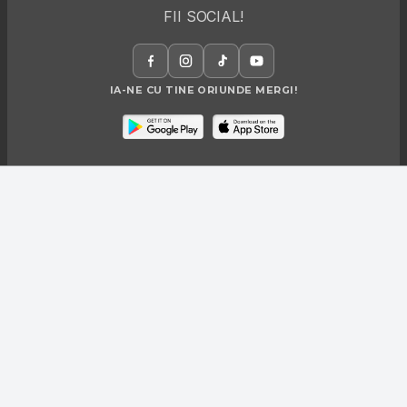
FII SOCIAL!
IA-NE CU TINE ORIUNDE MERGI!