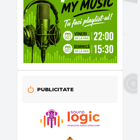
PUBLICITATE