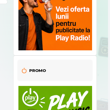
PROMO