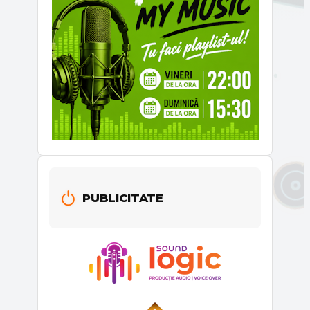
PUBLICITATE