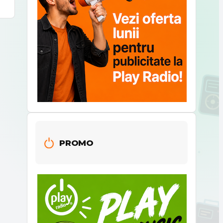
PROMO