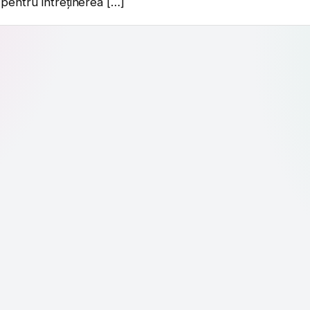
pentru întreținerea […]