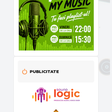
PUBLICITATE