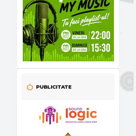
PUBLICITATE