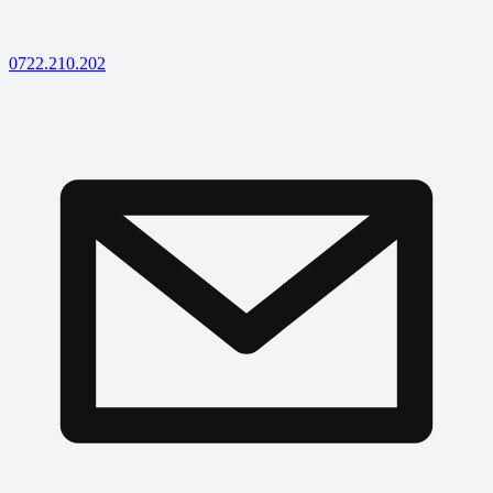
0722.210.202