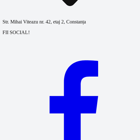
Str. Mihai Viteazu nr. 42, etaj 2, Constanța
FII SOCIAL!