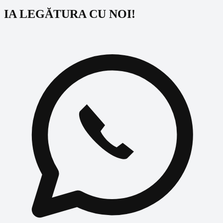
IA LEGĂTURA CU NOI!