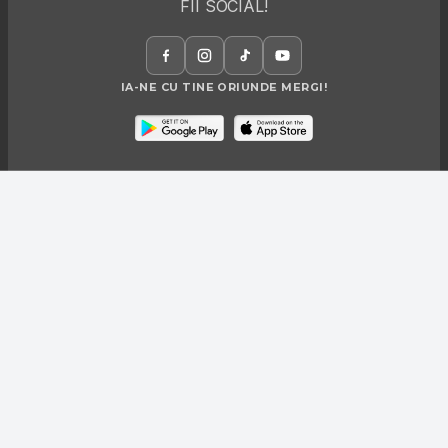
FII SOCIAL!
IA-NE CU TINE ORIUNDE MERGI!