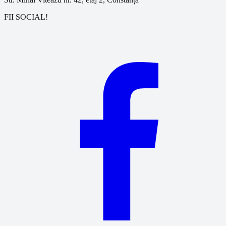
FII SOCIAL!