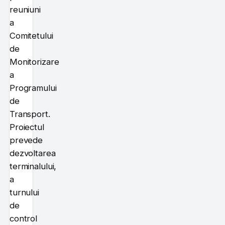
reuniuni
a
Comitetului
de
Monitorizare
a
Programului
de
Transport.
Proiectul
prevede
dezvoltarea
terminalului,
a
turnului
de
control