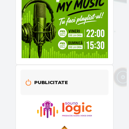
PUBLICITATE