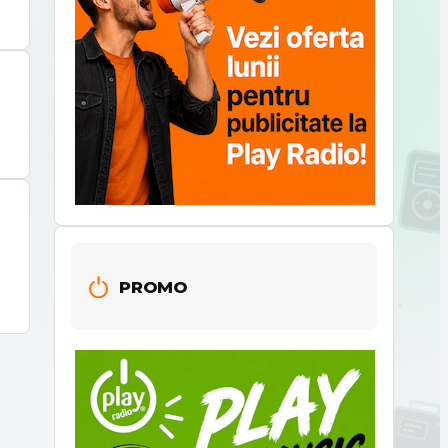
PROMO