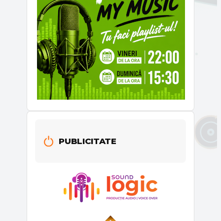
PUBLICITATE