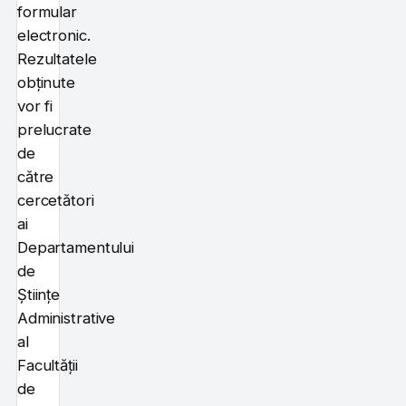
formular
electronic.
Rezultatele
obținute
vor fi
prelucrate
de
către
cercetători
ai
Departamentului
de
Științe
Administrative
al
Facultății
de