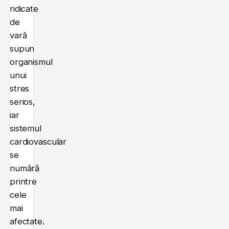
ridicate
de
vară
supun
organismul
unui
stres
serios,
iar
sistemul
cardiovascular
se
numără
printre
cele
mai
afectate.