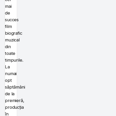
mai
de
succes
film
biografic
muzical
din
toate
timpurile.
La
numai
opt
săptămâni
de la
premieră,
producția
în