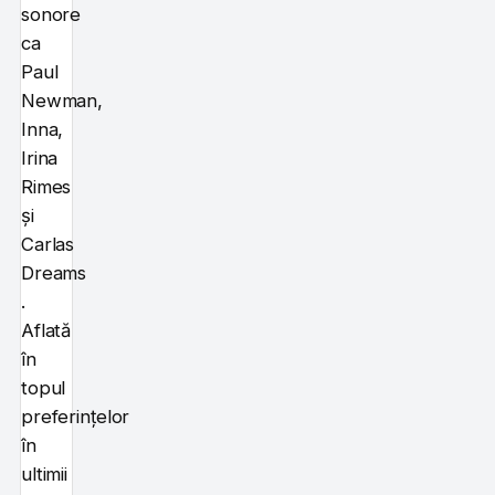
sonore
ca
Paul
Newman,
Inna,
Irina
Rimes
și
Carlas
Dreams
.
Aflată
în
topul
preferințelor
în
ultimii