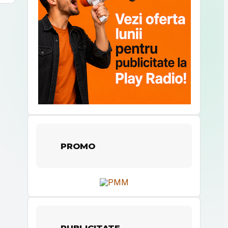
PROMO
PUBLICITATE