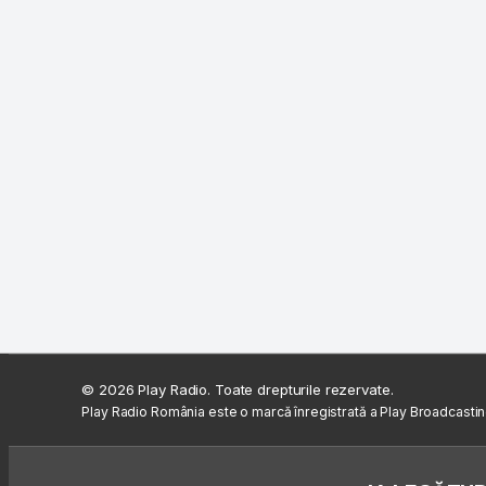
© 2026 Play Radio. Toate drepturile rezervate.
Play Radio România este o marcă înregistrată a Play Broadcasti