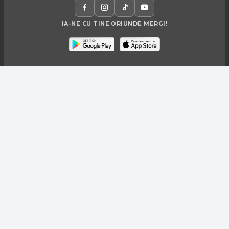
IA-NE CU TINE ORIUNDE MERGI!