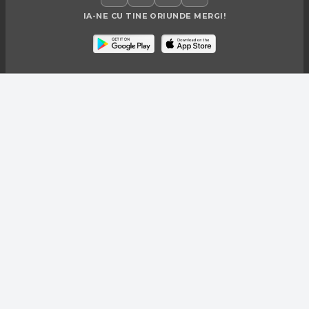
IA-NE CU TINE ORIUNDE MERGI!