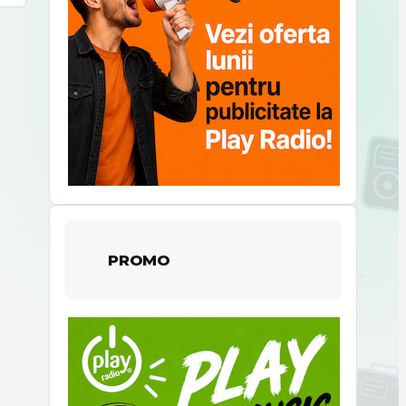
PROMO