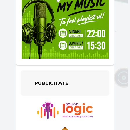
PUBLICITATE