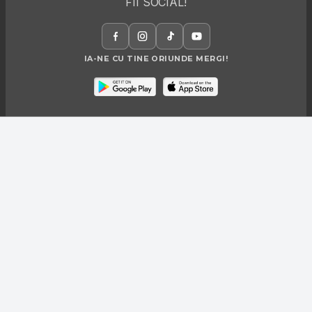
FII SOCIAL!
IA-NE CU TINE ORIUNDE MERGI!