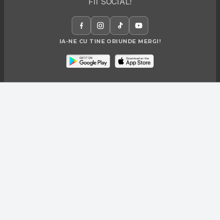
FII SOCIAL!
IA-NE CU TINE ORIUNDE MERGI!