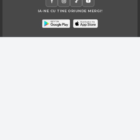
IA-NE CU TINE ORIUNDE MERGI!