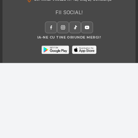
FII SOCIAL!
IA-NE CU TINE ORIUNDE MERGI!