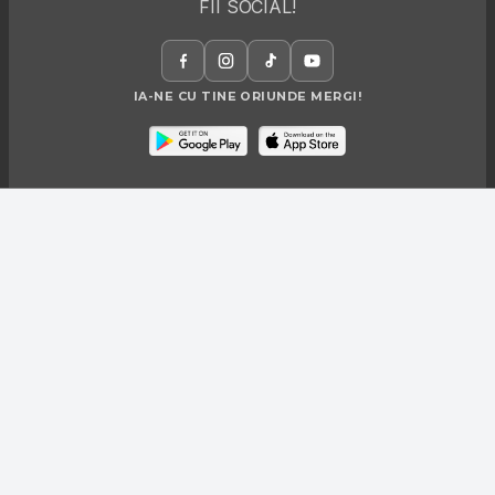
FII SOCIAL!
IA-NE CU TINE ORIUNDE MERGI!