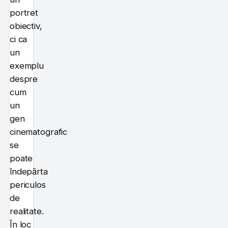
portret
obiectiv,
ci ca
un
exemplu
despre
cum
un
gen
cinematografic
se
poate
îndepărta
periculos
de
realitate.
În loc