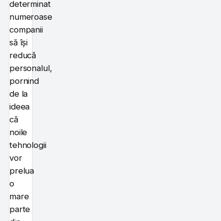
determinat
numeroase
companii
să își
reducă
personalul,
pornind
de la
ideea
că
noile
tehnologii
vor
prelua
o
mare
parte