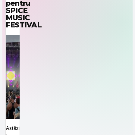
pentru
SPICE
MUSIC
FESTIVAL
Astăzi