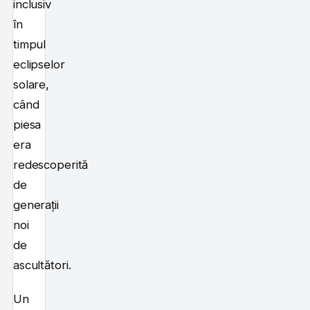
inclusiv
în
timpul
eclipselor
solare,
când
piesa
era
redescoperită
de
generații
noi
de
ascultători.
Un