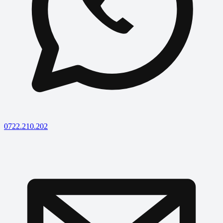
0722.210.202