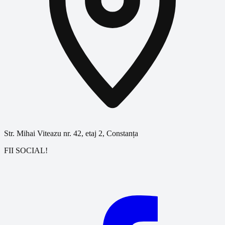
Str. Mihai Viteazu nr. 42, etaj 2, Constanța
FII SOCIAL!